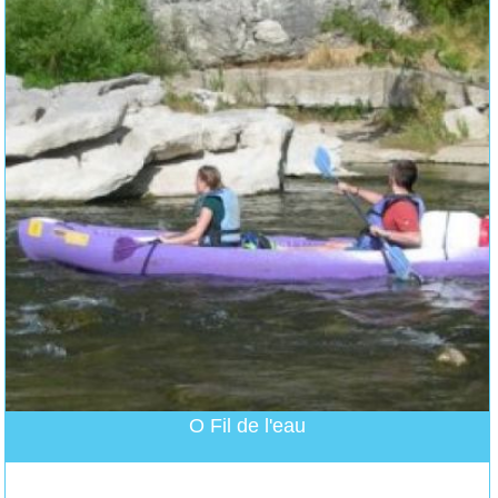
O Fil de l'eau