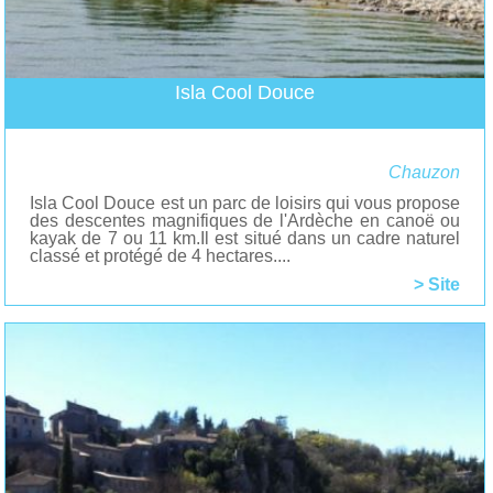
Isla Cool Douce
Chauzon
Isla Cool Douce est un parc de loisirs qui vous propose
des descentes magnifiques de l'Ardèche en canoë ou
kayak de 7 ou 11 km.Il est situé dans un cadre naturel
classé et protégé de 4 hectares....
> Site