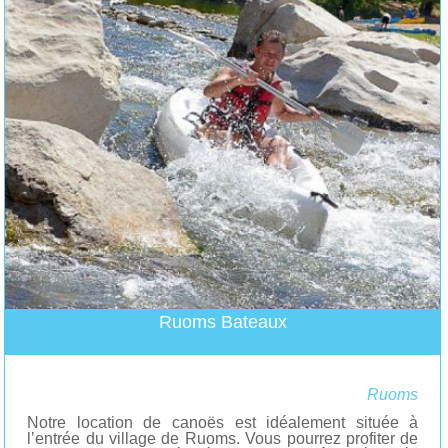
Ruoms Bateaux
Ruoms
Notre location de canoës est idéalement située à
l’entrée du village de Ruoms. Vous pourrez profiter de